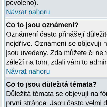
povoleno).
Návrat nahoru
Co to jsou oznámení?
Oznámení často přinášejí důležité
nejdříve. Oznámení se objevují n
jsou uvedeny. Zda můžete či nem
záleží na tom, zdali vám to admin
Návrat nahoru
Co to jsou důležitá témata?
Důležitá témata se objevují na 
první stránce. Jsou často velmi d