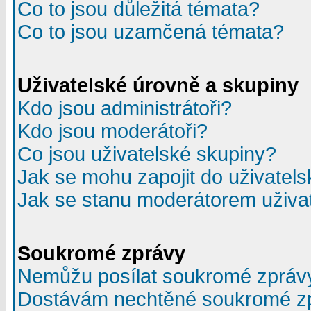
Co to jsou důležitá témata?
Co to jsou uzamčená témata?
Uživatelské úrovně a skupiny
Kdo jsou administrátoři?
Kdo jsou moderátoři?
Co jsou uživatelské skupiny?
Jak se mohu zapojit do uživatel
Jak se stanu moderátorem uživa
Soukromé zprávy
Nemůžu posílat soukromé zpráv
Dostávám nechtěné soukromé z