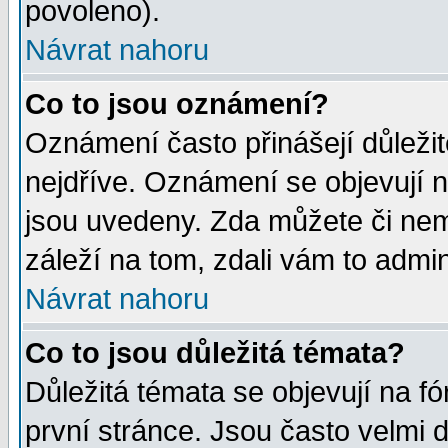
povoleno).
Návrat nahoru
Co to jsou oznámení?
Oznámení často přinášejí důležité
nejdříve. Oznámení se objevují n
jsou uvedeny. Zda můžete či nem
záleží na tom, zdali vám to admin
Návrat nahoru
Co to jsou důležitá témata?
Důležitá témata se objevují na 
první stránce. Jsou často velmi d