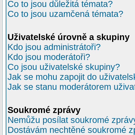
Co to jsou důležitá témata?
Co to jsou uzamčená témata?
Uživatelské úrovně a skupiny
Kdo jsou administrátoři?
Kdo jsou moderátoři?
Co jsou uživatelské skupiny?
Jak se mohu zapojit do uživatel
Jak se stanu moderátorem uživa
Soukromé zprávy
Nemůžu posílat soukromé zpráv
Dostávám nechtěné soukromé z