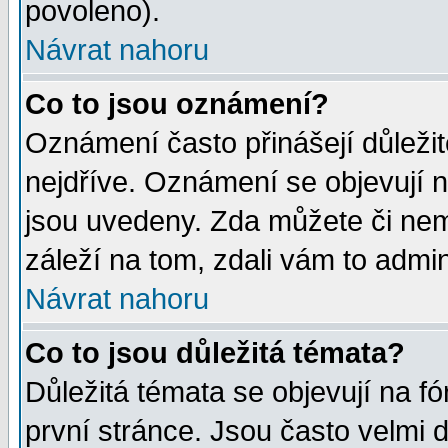
povoleno).
Návrat nahoru
Co to jsou oznámení?
Oznámení často přinášejí důležité
nejdříve. Oznámení se objevují n
jsou uvedeny. Zda můžete či nem
záleží na tom, zdali vám to admin
Návrat nahoru
Co to jsou důležitá témata?
Důležitá témata se objevují na 
první stránce. Jsou často velmi d