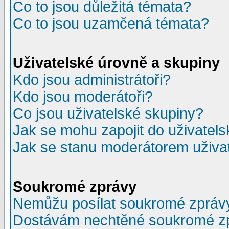
Co to jsou důležitá témata?
Co to jsou uzamčená témata?
Uživatelské úrovně a skupiny
Kdo jsou administrátoři?
Kdo jsou moderátoři?
Co jsou uživatelské skupiny?
Jak se mohu zapojit do uživatel
Jak se stanu moderátorem uživa
Soukromé zprávy
Nemůžu posílat soukromé zpráv
Dostávám nechtěné soukromé z