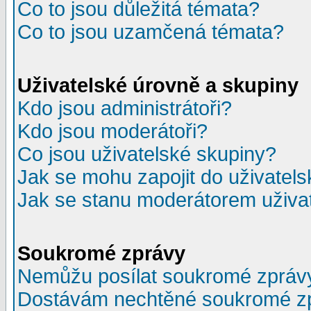
Co to jsou důležitá témata?
Co to jsou uzamčená témata?
Uživatelské úrovně a skupiny
Kdo jsou administrátoři?
Kdo jsou moderátoři?
Co jsou uživatelské skupiny?
Jak se mohu zapojit do uživatel
Jak se stanu moderátorem uživa
Soukromé zprávy
Nemůžu posílat soukromé zpráv
Dostávám nechtěné soukromé z