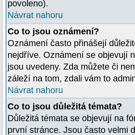
povoleno).
Návrat nahoru
Co to jsou oznámení?
Oznámení často přinášejí důležité
nejdříve. Oznámení se objevují n
jsou uvedeny. Zda můžete či nem
záleží na tom, zdali vám to admin
Návrat nahoru
Co to jsou důležitá témata?
Důležitá témata se objevují na 
první stránce. Jsou často velmi d