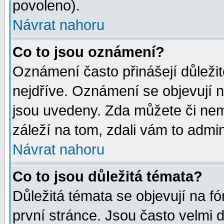
povoleno).
Návrat nahoru
Co to jsou oznámení?
Oznámení často přinášejí důležité
nejdříve. Oznámení se objevují n
jsou uvedeny. Zda můžete či nem
záleží na tom, zdali vám to admin
Návrat nahoru
Co to jsou důležitá témata?
Důležitá témata se objevují na 
první stránce. Jsou často velmi d