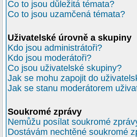
Co to jsou důležitá témata?
Co to jsou uzamčená témata?
Uživatelské úrovně a skupiny
Kdo jsou administrátoři?
Kdo jsou moderátoři?
Co jsou uživatelské skupiny?
Jak se mohu zapojit do uživatel
Jak se stanu moderátorem uživa
Soukromé zprávy
Nemůžu posílat soukromé zpráv
Dostávám nechtěné soukromé z