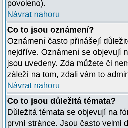
povoleno).
Návrat nahoru
Co to jsou oznámení?
Oznámení často přinášejí důležité
nejdříve. Oznámení se objevují n
jsou uvedeny. Zda můžete či nem
záleží na tom, zdali vám to admin
Návrat nahoru
Co to jsou důležitá témata?
Důležitá témata se objevují na 
první stránce. Jsou často velmi d