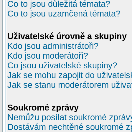
Co to jsou důležitá témata?
Co to jsou uzamčená témata?
Uživatelské úrovně a skupiny
Kdo jsou administrátoři?
Kdo jsou moderátoři?
Co jsou uživatelské skupiny?
Jak se mohu zapojit do uživatel
Jak se stanu moderátorem uživa
Soukromé zprávy
Nemůžu posílat soukromé zpráv
Dostávám nechtěné soukromé z