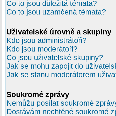
Co to jsou důležitá témata?
Co to jsou uzamčená témata?
Uživatelské úrovně a skupiny
Kdo jsou administrátoři?
Kdo jsou moderátoři?
Co jsou uživatelské skupiny?
Jak se mohu zapojit do uživatel
Jak se stanu moderátorem uživa
Soukromé zprávy
Nemůžu posílat soukromé zpráv
Dostávám nechtěné soukromé z