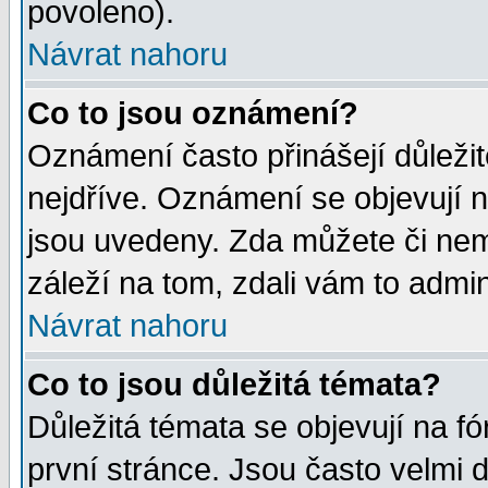
povoleno).
Návrat nahoru
Co to jsou oznámení?
Oznámení často přinášejí důležité
nejdříve. Oznámení se objevují n
jsou uvedeny. Zda můžete či nem
záleží na tom, zdali vám to admin
Návrat nahoru
Co to jsou důležitá témata?
Důležitá témata se objevují na 
první stránce. Jsou často velmi d