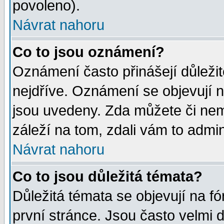
povoleno).
Návrat nahoru
Co to jsou oznámení?
Oznámení často přinášejí důležité
nejdříve. Oznámení se objevují n
jsou uvedeny. Zda můžete či nem
záleží na tom, zdali vám to admin
Návrat nahoru
Co to jsou důležitá témata?
Důležitá témata se objevují na 
první stránce. Jsou často velmi d