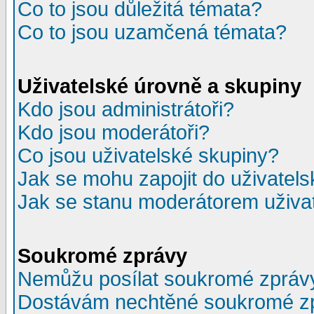
Co to jsou důležitá témata?
Co to jsou uzamčená témata?
Uživatelské úrovně a skupiny
Kdo jsou administrátoři?
Kdo jsou moderátoři?
Co jsou uživatelské skupiny?
Jak se mohu zapojit do uživatel
Jak se stanu moderátorem uživa
Soukromé zprávy
Nemůžu posílat soukromé zpráv
Dostávám nechtěné soukromé z