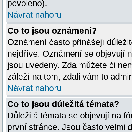
povoleno).
Návrat nahoru
Co to jsou oznámení?
Oznámení často přinášejí důležité
nejdříve. Oznámení se objevují n
jsou uvedeny. Zda můžete či nem
záleží na tom, zdali vám to admin
Návrat nahoru
Co to jsou důležitá témata?
Důležitá témata se objevují na 
první stránce. Jsou často velmi d