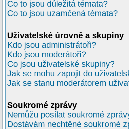
Co to jsou důležitá témata?
Co to jsou uzamčená témata?
Uživatelské úrovně a skupiny
Kdo jsou administrátoři?
Kdo jsou moderátoři?
Co jsou uživatelské skupiny?
Jak se mohu zapojit do uživatel
Jak se stanu moderátorem uživa
Soukromé zprávy
Nemůžu posílat soukromé zpráv
Dostávám nechtěné soukromé z