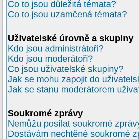
Co to jsou důležitá témata?
Co to jsou uzamčená témata?
Uživatelské úrovně a skupiny
Kdo jsou administrátoři?
Kdo jsou moderátoři?
Co jsou uživatelské skupiny?
Jak se mohu zapojit do uživatel
Jak se stanu moderátorem uživa
Soukromé zprávy
Nemůžu posílat soukromé zpráv
Dostávám nechtěné soukromé z