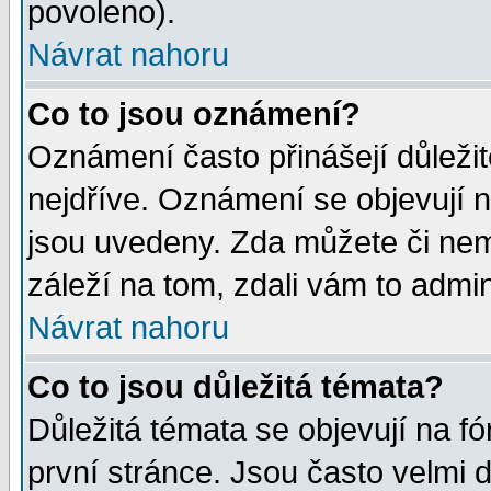
povoleno).
Návrat nahoru
Co to jsou oznámení?
Oznámení často přinášejí důležité
nejdříve. Oznámení se objevují n
jsou uvedeny. Zda můžete či nem
záleží na tom, zdali vám to admin
Návrat nahoru
Co to jsou důležitá témata?
Důležitá témata se objevují na 
první stránce. Jsou často velmi d