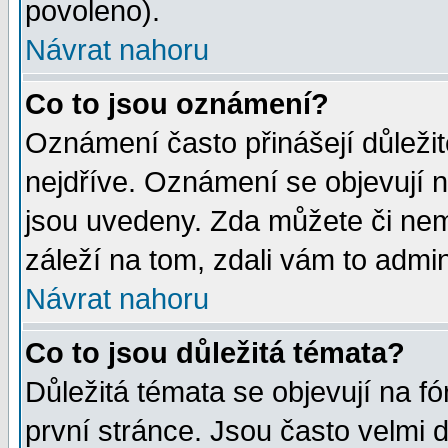
povoleno).
Návrat nahoru
Co to jsou oznámení?
Oznámení často přinášejí důležité
nejdříve. Oznámení se objevují n
jsou uvedeny. Zda můžete či nem
záleží na tom, zdali vám to admin
Návrat nahoru
Co to jsou důležitá témata?
Důležitá témata se objevují na 
první stránce. Jsou často velmi d