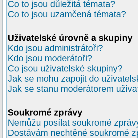
Co to jsou důležitá témata?
Co to jsou uzamčená témata?
Uživatelské úrovně a skupiny
Kdo jsou administrátoři?
Kdo jsou moderátoři?
Co jsou uživatelské skupiny?
Jak se mohu zapojit do uživatel
Jak se stanu moderátorem uživa
Soukromé zprávy
Nemůžu posílat soukromé zpráv
Dostávám nechtěné soukromé z