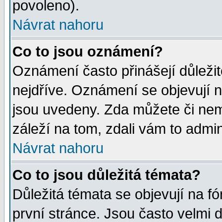
povoleno).
Návrat nahoru
Co to jsou oznámení?
Oznámení často přinášejí důležité
nejdříve. Oznámení se objevují n
jsou uvedeny. Zda můžete či nem
záleží na tom, zdali vám to admin
Návrat nahoru
Co to jsou důležitá témata?
Důležitá témata se objevují na 
první stránce. Jsou často velmi d