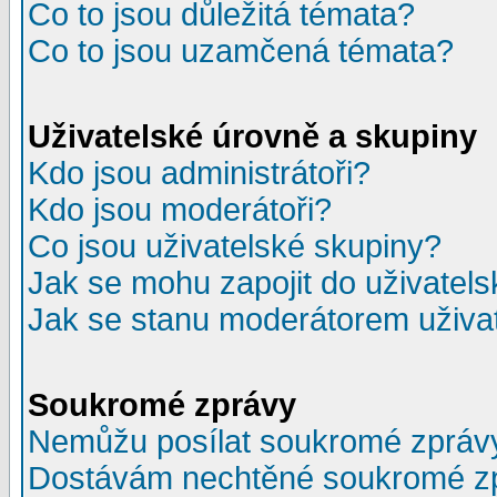
Co to jsou důležitá témata?
Co to jsou uzamčená témata?
Uživatelské úrovně a skupiny
Kdo jsou administrátoři?
Kdo jsou moderátoři?
Co jsou uživatelské skupiny?
Jak se mohu zapojit do uživatel
Jak se stanu moderátorem uživa
Soukromé zprávy
Nemůžu posílat soukromé zpráv
Dostávám nechtěné soukromé z