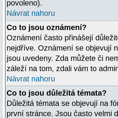
povoleno).
Návrat nahoru
Co to jsou oznámení?
Oznámení často přinášejí důležité
nejdříve. Oznámení se objevují n
jsou uvedeny. Zda můžete či nem
záleží na tom, zdali vám to admin
Návrat nahoru
Co to jsou důležitá témata?
Důležitá témata se objevují na 
první stránce. Jsou často velmi d