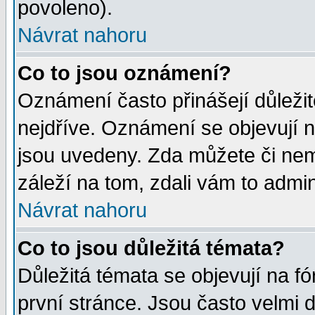
povoleno).
Návrat nahoru
Co to jsou oznámení?
Oznámení často přinášejí důležité
nejdříve. Oznámení se objevují n
jsou uvedeny. Zda můžete či nem
záleží na tom, zdali vám to admin
Návrat nahoru
Co to jsou důležitá témata?
Důležitá témata se objevují na 
první stránce. Jsou často velmi d