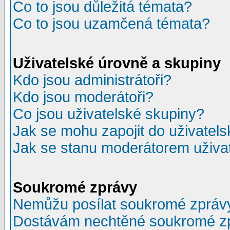
Co to jsou důležitá témata?
Co to jsou uzamčená témata?
Uživatelské úrovně a skupiny
Kdo jsou administrátoři?
Kdo jsou moderátoři?
Co jsou uživatelské skupiny?
Jak se mohu zapojit do uživatel
Jak se stanu moderátorem uživa
Soukromé zprávy
Nemůžu posílat soukromé zpráv
Dostávám nechtěné soukromé z