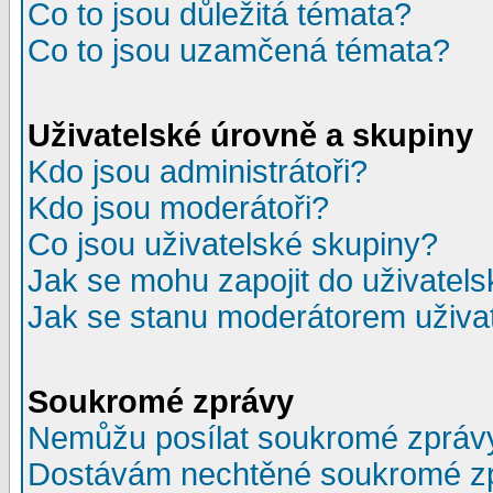
Co to jsou důležitá témata?
Co to jsou uzamčená témata?
Uživatelské úrovně a skupiny
Kdo jsou administrátoři?
Kdo jsou moderátoři?
Co jsou uživatelské skupiny?
Jak se mohu zapojit do uživatel
Jak se stanu moderátorem uživa
Soukromé zprávy
Nemůžu posílat soukromé zpráv
Dostávám nechtěné soukromé z