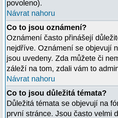
povoleno).
Návrat nahoru
Co to jsou oznámení?
Oznámení často přinášejí důležité
nejdříve. Oznámení se objevují n
jsou uvedeny. Zda můžete či nem
záleží na tom, zdali vám to admin
Návrat nahoru
Co to jsou důležitá témata?
Důležitá témata se objevují na 
první stránce. Jsou často velmi d