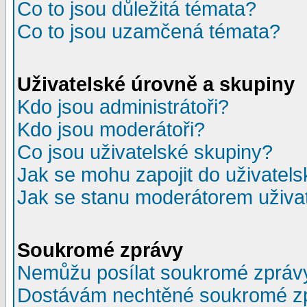
Co to jsou důležitá témata?
Co to jsou uzamčená témata?
Uživatelské úrovně a skupiny
Kdo jsou administrátoři?
Kdo jsou moderátoři?
Co jsou uživatelské skupiny?
Jak se mohu zapojit do uživatel
Jak se stanu moderátorem uživa
Soukromé zprávy
Nemůžu posílat soukromé zpráv
Dostávám nechtěné soukromé z