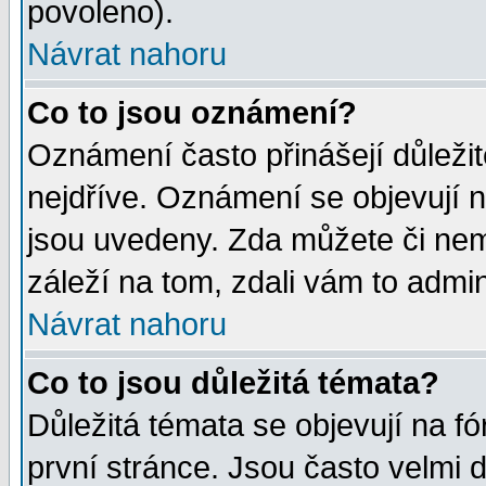
povoleno).
Návrat nahoru
Co to jsou oznámení?
Oznámení často přinášejí důležité
nejdříve. Oznámení se objevují n
jsou uvedeny. Zda můžete či nem
záleží na tom, zdali vám to admin
Návrat nahoru
Co to jsou důležitá témata?
Důležitá témata se objevují na 
první stránce. Jsou často velmi d