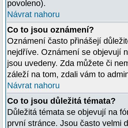
povoleno).
Návrat nahoru
Co to jsou oznámení?
Oznámení často přinášejí důležité
nejdříve. Oznámení se objevují n
jsou uvedeny. Zda můžete či nem
záleží na tom, zdali vám to admin
Návrat nahoru
Co to jsou důležitá témata?
Důležitá témata se objevují na 
první stránce. Jsou často velmi d