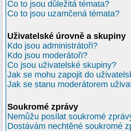
Co to jsou důležitá témata?
Co to jsou uzamčená témata?
Uživatelské úrovně a skupiny
Kdo jsou administrátoři?
Kdo jsou moderátoři?
Co jsou uživatelské skupiny?
Jak se mohu zapojit do uživatel
Jak se stanu moderátorem uživa
Soukromé zprávy
Nemůžu posílat soukromé zpráv
Dostávám nechtěné soukromé z