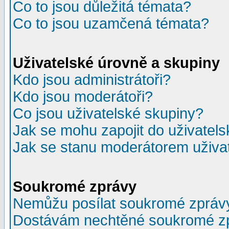
Co to jsou důležitá témata?
Co to jsou uzamčená témata?
Uživatelské úrovně a skupiny
Kdo jsou administrátoři?
Kdo jsou moderátoři?
Co jsou uživatelské skupiny?
Jak se mohu zapojit do uživatel
Jak se stanu moderátorem uživa
Soukromé zprávy
Nemůžu posílat soukromé zpráv
Dostávám nechtěné soukromé z