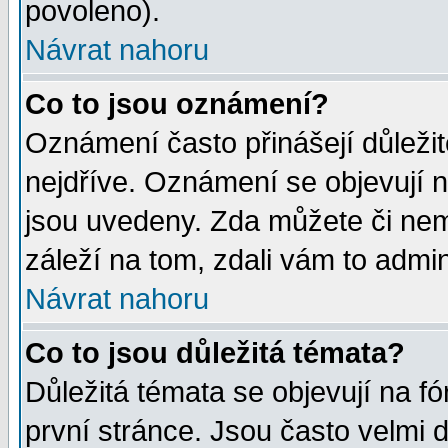
povoleno).
Návrat nahoru
Co to jsou oznámení?
Oznámení často přinášejí důležité
nejdříve. Oznámení se objevují n
jsou uvedeny. Zda můžete či nem
záleží na tom, zdali vám to admin
Návrat nahoru
Co to jsou důležitá témata?
Důležitá témata se objevují na 
první stránce. Jsou často velmi d