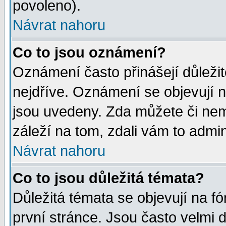
povoleno).
Návrat nahoru
Co to jsou oznámení?
Oznámení často přinášejí důležité
nejdříve. Oznámení se objevují n
jsou uvedeny. Zda můžete či nem
záleží na tom, zdali vám to admin
Návrat nahoru
Co to jsou důležitá témata?
Důležitá témata se objevují na 
první stránce. Jsou často velmi d