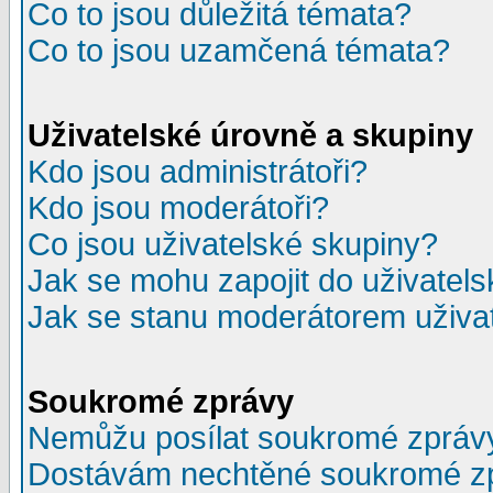
Co to jsou důležitá témata?
Co to jsou uzamčená témata?
Uživatelské úrovně a skupiny
Kdo jsou administrátoři?
Kdo jsou moderátoři?
Co jsou uživatelské skupiny?
Jak se mohu zapojit do uživatel
Jak se stanu moderátorem uživa
Soukromé zprávy
Nemůžu posílat soukromé zpráv
Dostávám nechtěné soukromé z