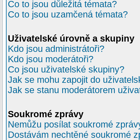
Co to jsou důležitá témata?
Co to jsou uzamčená témata?
Uživatelské úrovně a skupiny
Kdo jsou administrátoři?
Kdo jsou moderátoři?
Co jsou uživatelské skupiny?
Jak se mohu zapojit do uživatel
Jak se stanu moderátorem uživa
Soukromé zprávy
Nemůžu posílat soukromé zpráv
Dostávám nechtěné soukromé z