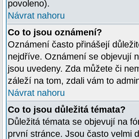
povoleno).
Návrat nahoru
Co to jsou oznámení?
Oznámení často přinášejí důležité
nejdříve. Oznámení se objevují n
jsou uvedeny. Zda můžete či nem
záleží na tom, zdali vám to admin
Návrat nahoru
Co to jsou důležitá témata?
Důležitá témata se objevují na 
první stránce. Jsou často velmi d