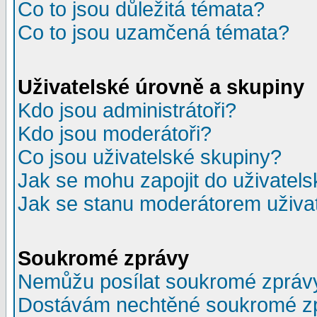
Co to jsou důležitá témata?
Co to jsou uzamčená témata?
Uživatelské úrovně a skupiny
Kdo jsou administrátoři?
Kdo jsou moderátoři?
Co jsou uživatelské skupiny?
Jak se mohu zapojit do uživatel
Jak se stanu moderátorem uživa
Soukromé zprávy
Nemůžu posílat soukromé zpráv
Dostávám nechtěné soukromé z