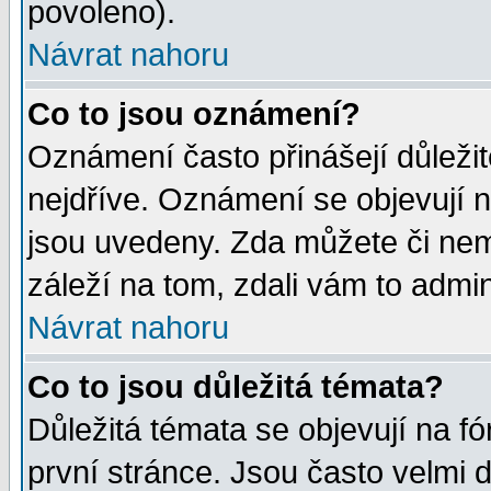
povoleno).
Návrat nahoru
Co to jsou oznámení?
Oznámení často přinášejí důležité
nejdříve. Oznámení se objevují n
jsou uvedeny. Zda můžete či nem
záleží na tom, zdali vám to admin
Návrat nahoru
Co to jsou důležitá témata?
Důležitá témata se objevují na 
první stránce. Jsou často velmi d