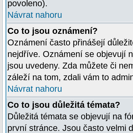
povoleno).
Návrat nahoru
Co to jsou oznámení?
Oznámení často přinášejí důležité
nejdříve. Oznámení se objevují n
jsou uvedeny. Zda můžete či nem
záleží na tom, zdali vám to admin
Návrat nahoru
Co to jsou důležitá témata?
Důležitá témata se objevují na 
první stránce. Jsou často velmi d