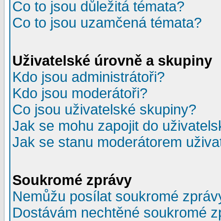
Co to jsou důležitá témata?
Co to jsou uzamčená témata?
Uživatelské úrovně a skupiny
Kdo jsou administrátoři?
Kdo jsou moderátoři?
Co jsou uživatelské skupiny?
Jak se mohu zapojit do uživatel
Jak se stanu moderátorem uživa
Soukromé zprávy
Nemůžu posílat soukromé zpráv
Dostávám nechtěné soukromé z