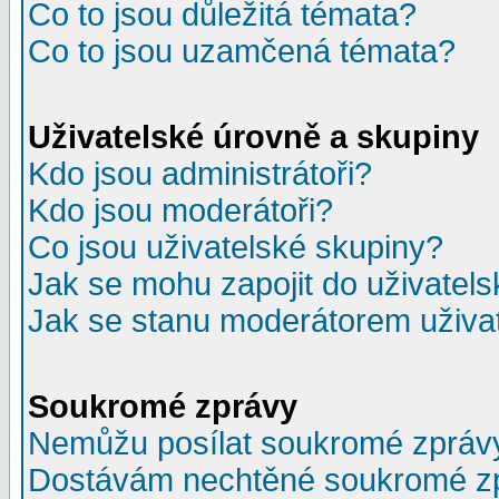
Co to jsou důležitá témata?
Co to jsou uzamčená témata?
Uživatelské úrovně a skupiny
Kdo jsou administrátoři?
Kdo jsou moderátoři?
Co jsou uživatelské skupiny?
Jak se mohu zapojit do uživatel
Jak se stanu moderátorem uživa
Soukromé zprávy
Nemůžu posílat soukromé zpráv
Dostávám nechtěné soukromé z