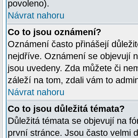
povoleno).
Návrat nahoru
Co to jsou oznámení?
Oznámení často přinášejí důležité
nejdříve. Oznámení se objevují n
jsou uvedeny. Zda můžete či nem
záleží na tom, zdali vám to admin
Návrat nahoru
Co to jsou důležitá témata?
Důležitá témata se objevují na 
první stránce. Jsou často velmi d