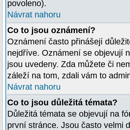
povoleno).
Návrat nahoru
Co to jsou oznámení?
Oznámení často přinášejí důležité
nejdříve. Oznámení se objevují n
jsou uvedeny. Zda můžete či nem
záleží na tom, zdali vám to admin
Návrat nahoru
Co to jsou důležitá témata?
Důležitá témata se objevují na 
první stránce. Jsou často velmi d