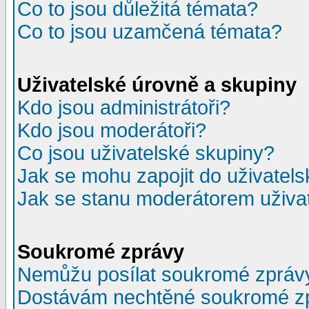
Co to jsou důležitá témata?
Co to jsou uzamčená témata?
Uživatelské úrovně a skupiny
Kdo jsou administrátoři?
Kdo jsou moderátoři?
Co jsou uživatelské skupiny?
Jak se mohu zapojit do uživatel
Jak se stanu moderátorem uživa
Soukromé zprávy
Nemůžu posílat soukromé zpráv
Dostávám nechtěné soukromé z