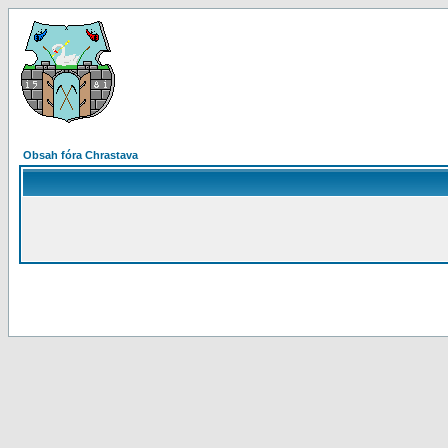
Obsah fóra Chrastava