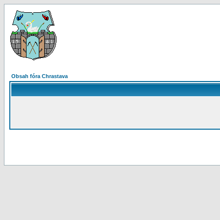
Obsah fóra Chrastava