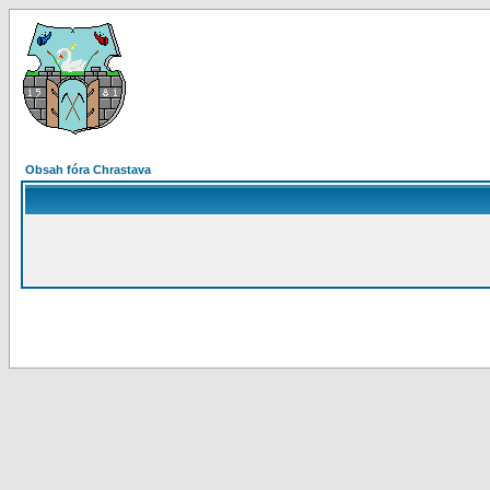
Obsah fóra Chrastava