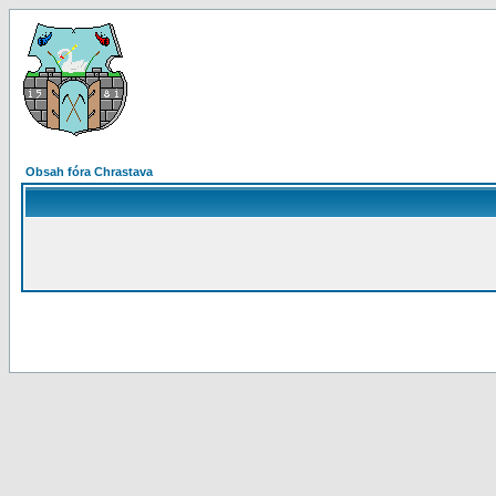
Obsah fóra Chrastava