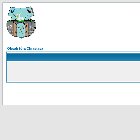
Obsah fóra Chrastava