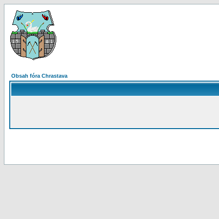
Obsah fóra Chrastava