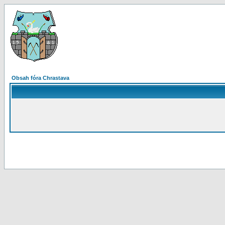
Obsah fóra Chrastava