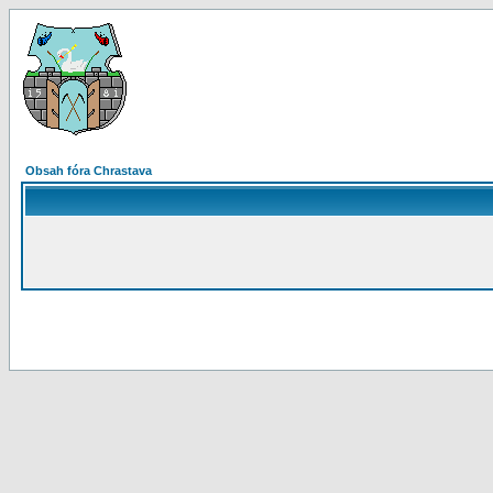
Obsah fóra Chrastava