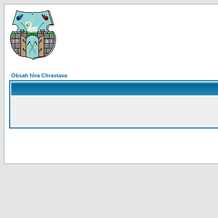
Obsah fóra Chrastava