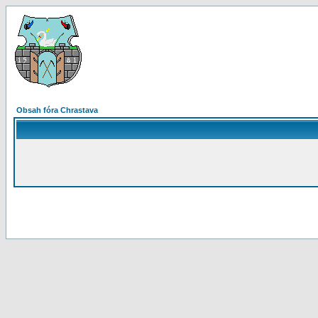
Obsah fóra Chrastava