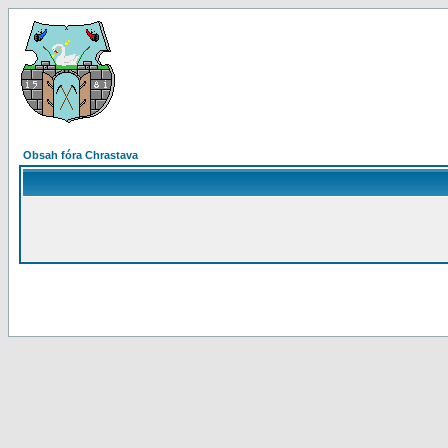
Obsah fóra Chrastava