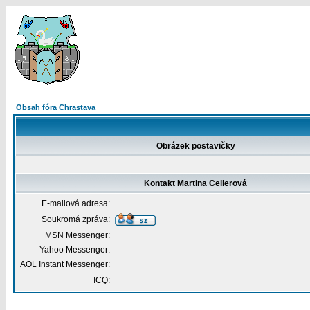
Obsah fóra Chrastava
Obrázek postavičky
Kontakt Martina Cellerová
E-mailová adresa:
Soukromá zpráva:
MSN Messenger:
Yahoo Messenger:
AOL Instant Messenger:
ICQ: