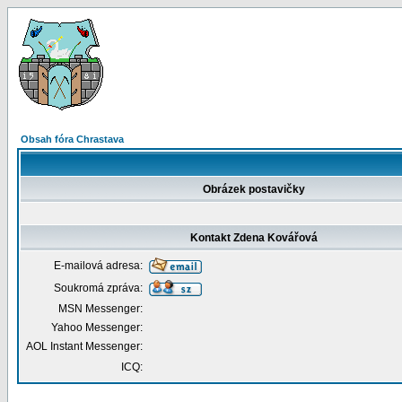
Obsah fóra Chrastava
Obrázek postavičky
Kontakt Zdena Kovářová
E-mailová adresa:
Soukromá zpráva:
MSN Messenger:
Yahoo Messenger:
AOL Instant Messenger:
ICQ: