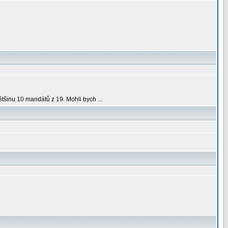
ětšinu 10 mandátů z 19. Mohli bych ...