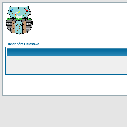
Obsah fóra Chrastava