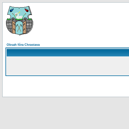
Obsah fóra Chrastava