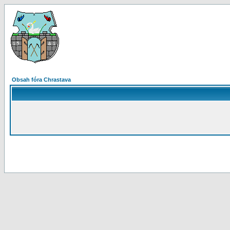
Obsah fóra Chrastava