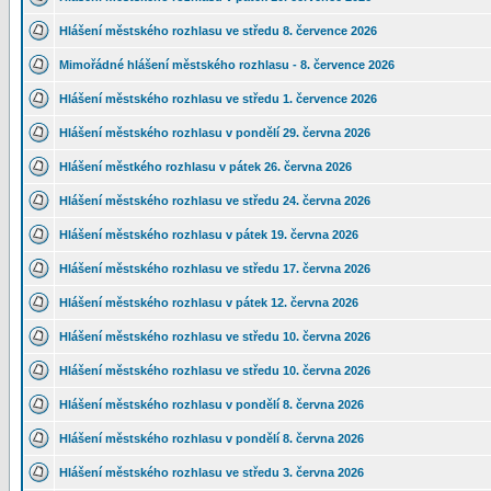
Hlášení městského rozhlasu ve středu 8. července 2026
Mimořádné hlášení městského rozhlasu - 8. července 2026
Hlášení městského rozhlasu ve středu 1. července 2026
Hlášení městského rozhlasu v pondělí 29. června 2026
Hlášení městkého rozhlasu v pátek 26. června 2026
Hlášení městského rozhlasu ve středu 24. června 2026
Hlášení městského rozhlasu v pátek 19. června 2026
Hlášení městského rozhlasu ve středu 17. června 2026
Hlášení městského rozhlasu v pátek 12. června 2026
Hlášení městského rozhlasu ve středu 10. června 2026
Hlášení městského rozhlasu ve středu 10. června 2026
Hlášení městského rozhlasu v pondělí 8. června 2026
Hlášení městského rozhlasu v pondělí 8. června 2026
Hlášení městského rozhlasu ve středu 3. června 2026