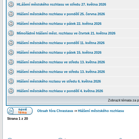
HLášení městského rozhlasu ve středu 27. května 2026
Hlášení městského rozhlasu v pondělí 25. června 2026
Hlášení městského rozhlasu v pátek 22. května 2026
Mímořádné hlášení měst. rozhlasu ve čtvrtek 21. května 2026
Hlášení městského rozhlasu v pondělí 11. května 2026
Hlášení městského rozhlasu v pátek 15. května 2026
Hlášení městského rozhlasu ve středu 13. května 2026
Hlášení městského rozhlasu ve středu 13. května 2026
Hlášení městského rozlasu ve středu 6. května 2026
Hlášení městského rozhlasu v pondělí 4. května 2026
Zobrazit témata za 
Obsah fóra Chrastava
->
Hlášení městského rozhlasu
Strana
1
z
20