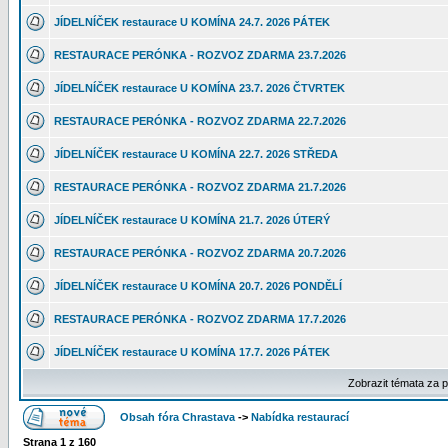
JÍDELNÍČEK restaurace U KOMÍNA 24.7. 2026 PÁTEK
RESTAURACE PERÓNKA - ROZVOZ ZDARMA 23.7.2026
JÍDELNÍČEK restaurace U KOMÍNA 23.7. 2026 ČTVRTEK
RESTAURACE PERÓNKA - ROZVOZ ZDARMA 22.7.2026
JÍDELNÍČEK restaurace U KOMÍNA 22.7. 2026 STŘEDA
RESTAURACE PERÓNKA - ROZVOZ ZDARMA 21.7.2026
JÍDELNÍČEK restaurace U KOMÍNA 21.7. 2026 ÚTERÝ
RESTAURACE PERÓNKA - ROZVOZ ZDARMA 20.7.2026
JÍDELNÍČEK restaurace U KOMÍNA 20.7. 2026 PONDĚLÍ
RESTAURACE PERÓNKA - ROZVOZ ZDARMA 17.7.2026
JÍDELNÍČEK restaurace U KOMÍNA 17.7. 2026 PÁTEK
Zobrazit témata za 
Obsah fóra Chrastava
->
Nabídka restaurací
Strana
1
z
160