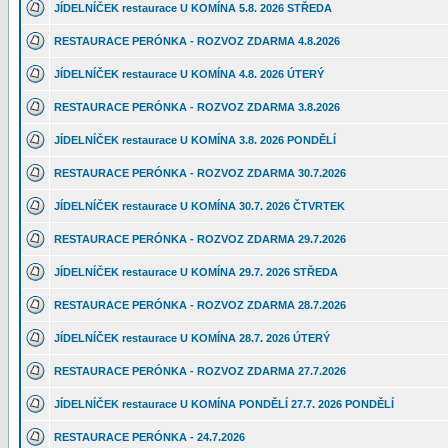
JÍDELNÍČEK restaurace U KOMÍNA 5.8. 2026 STŘEDA
RESTAURACE PERÓNKA - ROZVOZ ZDARMA 4.8.2026
JÍDELNÍČEK restaurace U KOMÍNA 4.8. 2026 ÚTERÝ
RESTAURACE PERÓNKA - ROZVOZ ZDARMA 3.8.2026
JÍDELNÍČEK restaurace U KOMÍNA 3.8. 2026 PONDĚLÍ
RESTAURACE PERÓNKA - ROZVOZ ZDARMA 30.7.2026
JÍDELNÍČEK restaurace U KOMÍNA 30.7. 2026 ČTVRTEK
RESTAURACE PERÓNKA - ROZVOZ ZDARMA 29.7.2026
JÍDELNÍČEK restaurace U KOMÍNA 29.7. 2026 STŘEDA
RESTAURACE PERÓNKA - ROZVOZ ZDARMA 28.7.2026
JÍDELNÍČEK restaurace U KOMÍNA 28.7. 2026 ÚTERÝ
RESTAURACE PERÓNKA - ROZVOZ ZDARMA 27.7.2026
JÍDELNÍČEK restaurace U KOMÍNA PONDĚLÍ 27.7. 2026 PONDĚLÍ
RESTAURACE PERÓNKA - 24.7.2026