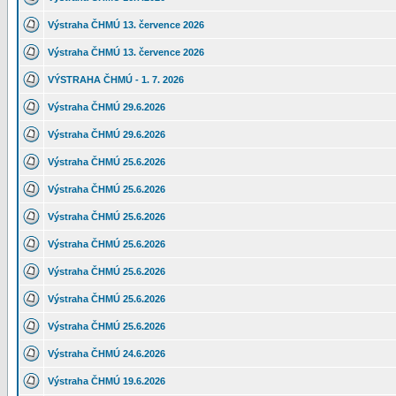
Výstraha ČHMÚ 13. července 2026
Výstraha ČHMÚ 13. července 2026
VÝSTRAHA ČHMÚ - 1. 7. 2026
Výstraha ČHMÚ 29.6.2026
Výstraha ČHMÚ 29.6.2026
Výstraha ČHMÚ 25.6.2026
Výstraha ČHMÚ 25.6.2026
Výstraha ČHMÚ 25.6.2026
Výstraha ČHMÚ 25.6.2026
Výstraha ČHMÚ 25.6.2026
Výstraha ČHMÚ 25.6.2026
Výstraha ČHMÚ 25.6.2026
Výstraha ČHMÚ 24.6.2026
Výstraha ČHMÚ 19.6.2026