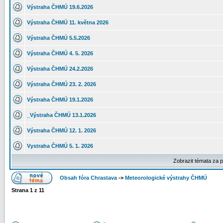
Výstraha ČHMÚ 19.6.2026
Výstraha ČHMÚ 11. května 2026
Výstraha ČHMÚ 5.5.2026
Výstraha ČHMÚ 4. 5. 2026
Výstraha ČHMÚ 24.2.2026
Výstraha ČHMÚ 23. 2. 2026
Výstraha ČHMÚ 19.1.2026
_Výstraha ČHMÚ 13.1.2026
Výstraha ČHMÚ 12. 1. 2026
Vystraha ČHMÚ 5. 1. 2026
Zobrazit témata za 
Obsah fóra Chrastava
->
Meteorologické výstrahy ČHMÚ
Strana
1
z
11