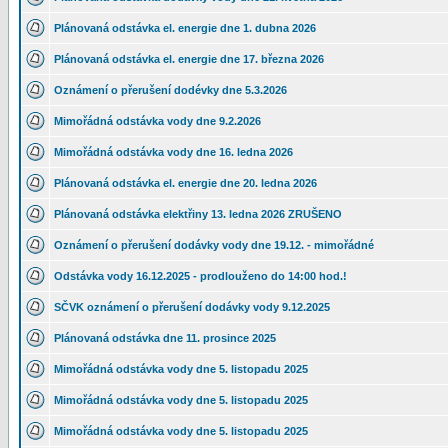
Plánovaná odstávka el. energie dne 1. dubna 2026
Plánovaná odstávka el. energie dne 17. března 2026
Oznámení o přerušení dodévky dne 5.3.2026
Mimořádná odstávka vody dne 9.2.2026
Mimořádná odstávka vody dne 16. ledna 2026
Plánovaná odstávka el. energie dne 20. ledna 2026
Plánovaná odstávka elektřiny 13. ledna 2026 ZRUŠENO
Oznámení o přerušení dodávky vody dne 19.12. - mimořádné
Odstávka vody 16.12.2025 - prodlouženo do 14:00 hod.!
SČVK oznámení o přerušení dodávky vody 9.12.2025
Plánovaná odstávka dne 11. prosince 2025
Mimořádná odstávka vody dne 5. listopadu 2025
Mimořádná odstávka vody dne 5. listopadu 2025
Mimořádná odstávka vody dne 5. listopadu 2025