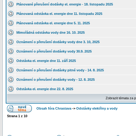
Plánované přerušení dodávky el. energie - 18. listopadu 2025
Plánovaná odstávka el. energie dne 11. listopadu 2025
Plánovaná odstávka el. energie dne 5. 11. 2025
Mimořádná odstávka vody dne 16. 10. 2025
Oznámení o přerušení dodávky vody dne 3. 10, 2025
Oznámení o přerušení dodávky vody 30.9. 2025
Odstávka el. energie dne 11. září 2025
Oznámení o přerušení dodávky pitné vody - 14. 8. 2025
Oznámení o přerušení dodávky vody - 12. 8. 2025
Odstávka el. energie dne 22. 8. 2025
Zobrazit témata za 
Obsah fóra Chrastava
->
Odstávky elektřiny a vody
Strana
1
z
10