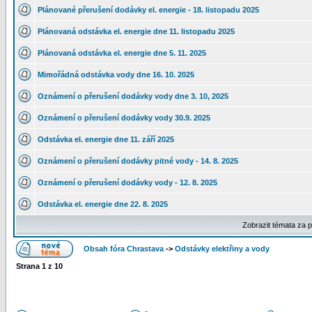
Plánované přerušení dodávky el. energie - 18. listopadu 2025
Plánovaná odstávka el. energie dne 11. listopadu 2025
Plánovaná odstávka el. energie dne 5. 11. 2025
Mimořádná odstávka vody dne 16. 10. 2025
Oznámení o přerušení dodávky vody dne 3. 10, 2025
Oznámení o přerušení dodávky vody 30.9. 2025
Odstávka el. energie dne 11. září 2025
Oznámení o přerušení dodávky pitné vody - 14. 8. 2025
Oznámení o přerušení dodávky vody - 12. 8. 2025
Odstávka el. energie dne 22. 8. 2025
Zobrazit témata za 
Obsah fóra Chrastava
->
Odstávky elektřiny a vody
Strana
1
z
10