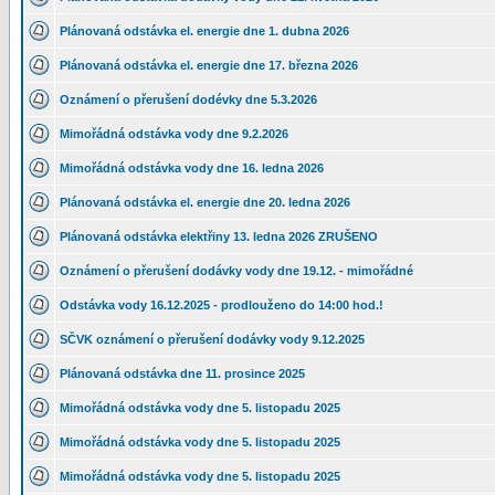
Plánovaná odstávka el. energie dne 1. dubna 2026
Plánovaná odstávka el. energie dne 17. března 2026
Oznámení o přerušení dodévky dne 5.3.2026
Mimořádná odstávka vody dne 9.2.2026
Mimořádná odstávka vody dne 16. ledna 2026
Plánovaná odstávka el. energie dne 20. ledna 2026
Plánovaná odstávka elektřiny 13. ledna 2026 ZRUŠENO
Oznámení o přerušení dodávky vody dne 19.12. - mimořádné
Odstávka vody 16.12.2025 - prodlouženo do 14:00 hod.!
SČVK oznámení o přerušení dodávky vody 9.12.2025
Plánovaná odstávka dne 11. prosince 2025
Mimořádná odstávka vody dne 5. listopadu 2025
Mimořádná odstávka vody dne 5. listopadu 2025
Mimořádná odstávka vody dne 5. listopadu 2025