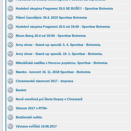
Hudební skupina Fragment 25.5 SE RUŠÍ!!! - Sportbar Bohemia
Pálení čarodějnic 30.4. 2019 Sportbar Bohemia
Hudební skupina Fragment 25.5 od 19:00 - Sportbar Bohemia
Blues Bang 20.4 od 19:00 - Sportbar Bohemia
Arny show - Stand up speciál. 5. 4. Sportbar - Bohemia.
Arny show - Stand up speciál. 19. 1. Sportbar - Bohemia.
Mikulášská nadílka s Honzou popletou. Sportbar - Bohemia
Mareks - koncert 16. 11. 2018 Sportbar - Bohemia
Chrastavské slavnosti 2017 - doprava
Basket
Nově otevřená psí škola Dopey v Chrastavě
Silvestr 2017 v RTM+
Betlémské světlo
Výstava voříšků 10.06.2017