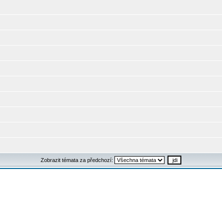
Zobrazit témata za předchozí: