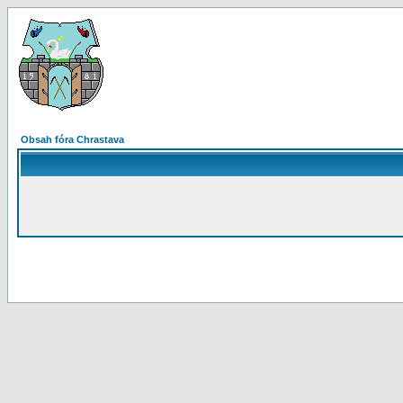
Obsah fóra Chrastava